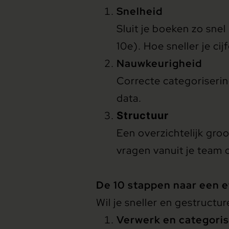
Snelheid
Sluit je boeken zo snel
10e). Hoe sneller je ci
Nauwkeurigheid
Correcte categoriserin
data.
Structuur
Een overzichtelijk gro
vragen vanuit je team 
De 10 stappen naar een e
Wil je sneller en gestructu
Verwerk en categoris