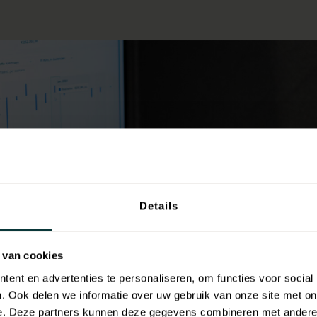
Details
 van cookies
ent en advertenties te personaliseren, om functies voor social
. Ook delen we informatie over uw gebruik van onze site met on
e. Deze partners kunnen deze gegevens combineren met andere i