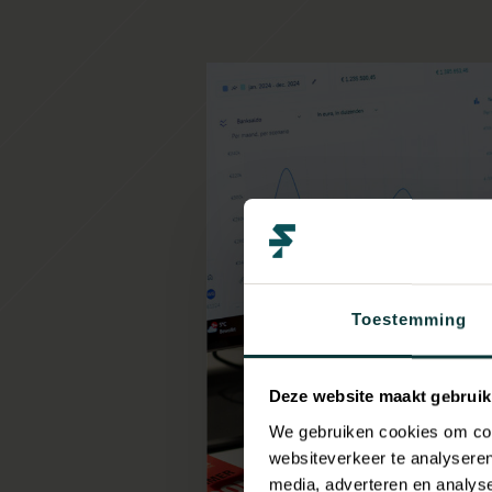
Toestemming
Deze website maakt gebruik
We gebruiken cookies om cont
websiteverkeer te analyseren
media, adverteren en analys