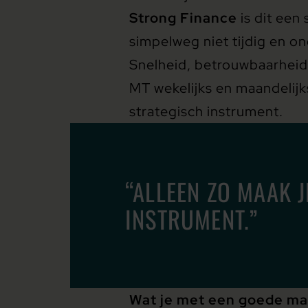
Strong Finance
is dit een
simpelweg niet tijdig en on
Snelheid, betrouwbaarheid 
MT wekelijks en maandelijk
strategisch instrument.
“ALLEEN ZO MAAK 
INSTRUMENT.”
Wat je met een goede maa